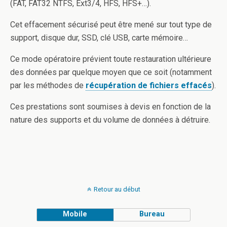
(FAT, FAT32 NTFS, Ext3/4, HFS, HFS+…).
Cet effacement sécurisé peut être mené sur tout type de
support, disque dur, SSD, clé USB, carte mémoire…
Ce mode opératoire prévient toute restauration ultérieure
des données par quelque moyen que ce soit (notamment
par les méthodes de
récupération de fichiers effacés
).
Ces prestations sont soumises à devis en fonction de la
nature des supports et du volume de données à détruire.
Retour au début
Mobile
Bureau