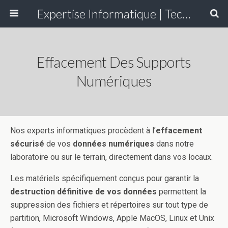
Expertise Informatique | Technapol
Effacement Des Supports
Numériques
Nos experts informatiques procèdent à l’
effacement
sécurisé
de vos
données numériques
dans notre
laboratoire ou sur le terrain, directement dans vos locaux.
Les matériels spécifiquement conçus pour garantir la
destruction définitive de vos données
permettent la
suppression des fichiers et répertoires sur tout type de
partition, Microsoft Windows, Apple MacOS, Linux et Unix