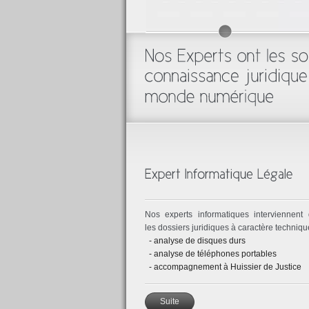
Nos experts informatiques interviennent
les dossiers juridiques à caractère technique
- analyse de disques durs
- analyse de téléphones portables
- accompagnement à Huissier de Justice
Suite